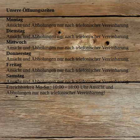
Unsere Öffnungszeiten
Montag
Ansicht und Abholungen nur nach telefonischer Vereinbarung
Dienstag
Ansicht und Abholungen nur nach telefonischer Vereinbarung
Mittwoch
Ansicht und Abholungen nur nach telefonischer Vereinbarung
Donnerstag
Ansicht und Abholungen nur nach telefonischer Vereinbarung
Freitag
Ansicht und Abholungen nur nach telefonischer Vereinbarung
Samstag
Ansicht und Abholungen nur nach telefonischer Vereinbarung
Erreichbarkeit Mo-Sa.: 10:00 - 18:00 Uhr Ansicht und
Abholungen nur nach telefonischer Vereinbarung!