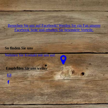
Besuchen Sie uns auf Facebook! Werden Sie ein Fan unserer
Facebook Seite und erhalten Sie besondere Vorteile.
So finden Sie uns
Nehmen Sie Kontakt mit uns auf.
Empfehlen Sie uns weiter