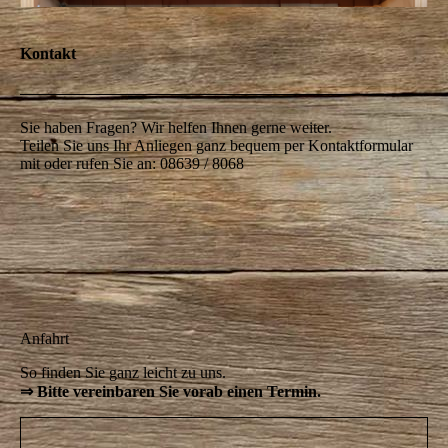
Kontakt
Sie haben Fragen? Wir helfen Ihnen gerne weiter.
Teilen Sie uns Ihr Anliegen ganz bequem per Kontaktformular
mit oder rufen Sie an: 08639 / 8068
Anfahrt
So finden Sie ganz leicht zu uns.
⇒
Bitte vereinbaren Sie vorab einen Termin.