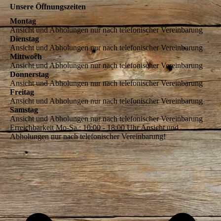
Unsere Öffnungszeiten
Montag
Ansicht und Abholungen nur nach telefonischer Vereinbarung
Dienstag
Ansicht und Abholungen nur nach telefonischer Vereinbarung
Mittwoch
Ansicht und Abholungen nur nach telefonischer Vereinbarung
Donnerstag
Ansicht und Abholungen nur nach telefonischer Vereinbarung
Freitag
Ansicht und Abholungen nur nach telefonischer Vereinbarung
Samstag
Ansicht und Abholungen nur nach telefonischer Vereinbarung
Erreichbarkeit Mo-Sa.: 10:00 - 18:00 Uhr Ansicht und
Abholungen nur nach telefonischer Vereinbarung!