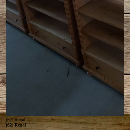
(62) Regal
(62) Regal