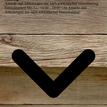
Ansicht und Abholungen nur nach telefonischer Vereinbarung
Erreichbarkeit Mo-Sa.: 10:00 - 18:00 Uhr Ansicht und
Abholungen nur nach telefonischer Vereinbarung!