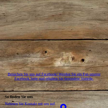
Besuchen Sie uns auf Facebook! Werden Sie ein Fan unserer
Facebook Seite und erhalten Sie besondere Vorteile.
So finden Sie uns
Nehmen Sie Kontakt mit uns auf.