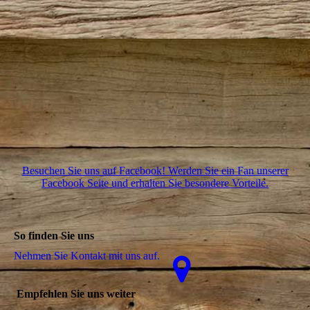
Besuchen Sie uns auf Facebook! Werden Sie ein Fan unserer
Facebook Seite und erhalten Sie besondere Vorteile.
So finden Sie uns
Nehmen Sie Kontakt mit uns auf.
Empfehlen Sie uns weiter