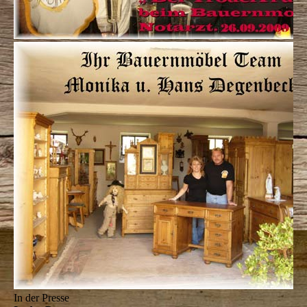
In der Presse