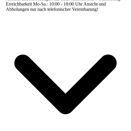
Erreichbarkeit Mo-Sa.: 10:00 - 18:00 Uhr Ansicht und
Abholungen nur nach telefonischer Vereinbarung!