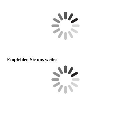
Empfehlen Sie uns weiter