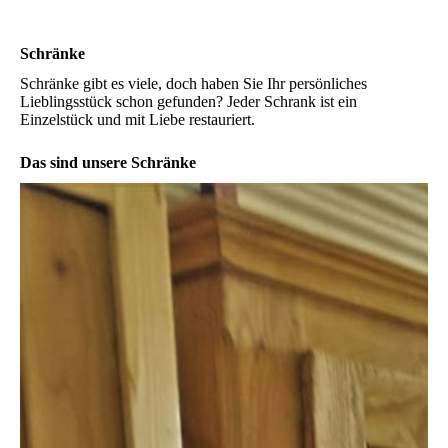
Schränke
Schränke gibt es viele, doch haben Sie Ihr persönliches
Lieblingsstück schon gefunden? Jeder Schrank ist ein
Einzelstück und mit Liebe restauriert.
Das sind unsere Schränke