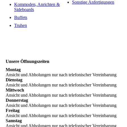
Sonstige Anfertigungen
Kommoden, Anrichten &
Sideboards
Buffets
Truhen
Unsere Öffnungszeiten
Montag
Ansicht und Abholungen nur nach telefonischer Vereinbarung
Dienstag
Ansicht und Abholungen nur nach telefonischer Vereinbarung
Mittwoch
Ansicht und Abholungen nur nach telefonischer Vereinbarung
Donnerstag
Ansicht und Abholungen nur nach telefonischer Vereinbarung
Freitag
Ansicht und Abholungen nur nach telefonischer Vereinbarung
Samstag
Ansicht und Abholungen nur nach telefonischer Vereinbarung