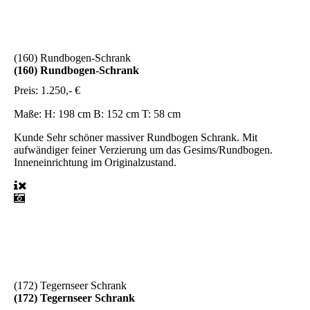
(160) Rundbogen-Schrank
(160) Rundbogen-Schrank
Preis:
1.250,- €
Maße:
H: 198 cm B: 152 cm T: 58 cm
Kunde
Sehr schöner massiver Rundbogen Schrank. Mit
aufwändiger feiner Verzierung um das Gesims/Rundbogen.
Inneneinrichtung im Originalzustand.
(172) Tegernseer Schrank
(172) Tegernseer Schrank