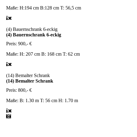
Maße:
H:194 cm B:128 cm T: 56,5 cm
(4) Bauernschrank 6-eckig
(4) Bauernschrank 6-eckig
Preis:
900,- €
Maße:
H: 207 cm B: 168 cm T: 62 cm
(14) Bemalter Schrank
(14) Bemalter Schrank
Preis:
800,- €
Maße:
B: 1.30 m T: 56 cm H: 1.70 m