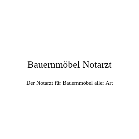
Bauernmöbel Notarzt
Der Notarzt für Bauernmöbel aller Art