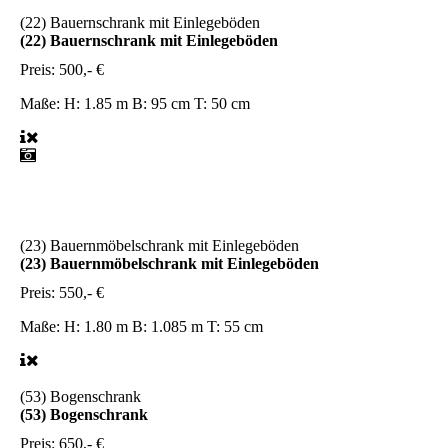
(22) Bauernschrank mit Einlegeböden
(22) Bauernschrank mit Einlegeböden
Preis:
500,- €
Maße:
H: 1.85 m B: 95 cm T: 50 cm
(23) Bauernmöbelschrank mit Einlegeböden
(23) Bauernmöbelschrank mit Einlegeböden
Preis:
550,- €
Maße:
H: 1.80 m B: 1.085 m T: 55 cm
(53) Bogenschrank
(53) Bogenschrank
Preis:
650,- €