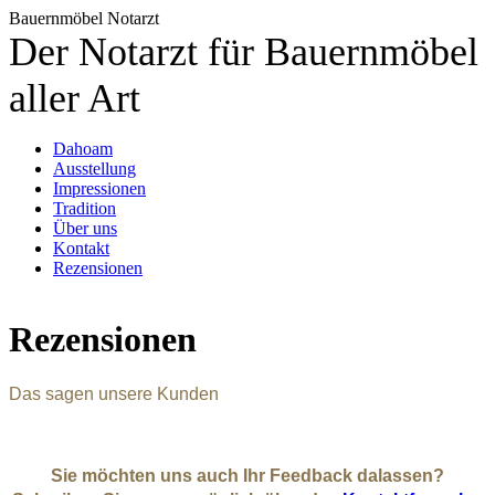
Bauernmöbel Notarzt
Der Notarzt für Bauernmöbel
aller Art
Dahoam
Ausstellung
Impressionen
Tradition
Über uns
Kontakt
Rezensionen
Rezensionen
Das sagen unsere Kunden
Sie möchten uns auch Ihr Feedback dalassen?