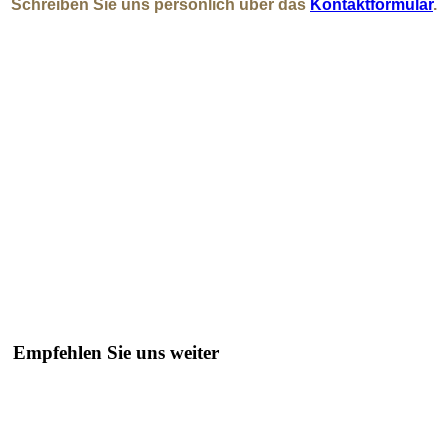
Schreiben Sie uns persönlich über das
Kontaktformular
.
Empfehlen Sie uns weiter