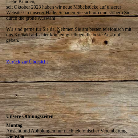
Liebe Kunden,
seit Oktober 2023 haben wir neue Möbelstücke auf unserer
Website / in unserer Halle. Schauen Sie sich um und stöbern Sie
durch die große Auswahl
Wir sind gerne für Sie da. Nehmen Sie am besten telefonisch mit
uns Kontakt auf - hier können wir Ihnen die beste Auskunft
geben.
Zurück zur Übersicht
Unsere Öffnungszeiten
Montag
Ansicht und Abholungen nur nach telefonischer Vereinbarung
Dienstag