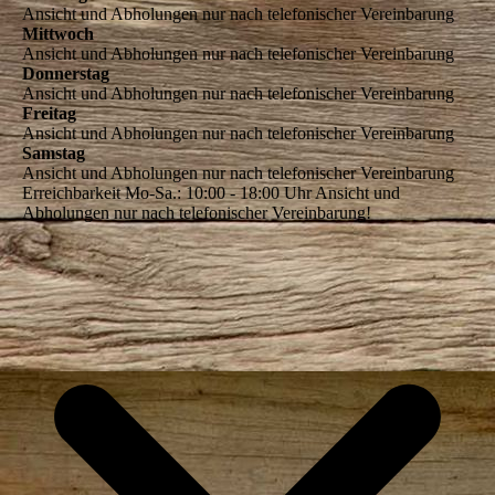
Ansicht und Abholungen nur nach telefonischer Vereinbarung
Mittwoch
Ansicht und Abholungen nur nach telefonischer Vereinbarung
Donnerstag
Ansicht und Abholungen nur nach telefonischer Vereinbarung
Freitag
Ansicht und Abholungen nur nach telefonischer Vereinbarung
Samstag
Ansicht und Abholungen nur nach telefonischer Vereinbarung
Erreichbarkeit Mo-Sa.: 10:00 - 18:00 Uhr Ansicht und
Abholungen nur nach telefonischer Vereinbarung!