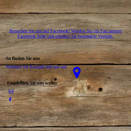
Besuchen Sie uns auf Facebook! Werden Sie ein Fan unserer
Facebook Seite und erhalten Sie besondere Vorteile.
So finden Sie uns
Nehmen Sie Kontakt mit uns auf.
Empfehlen Sie uns weiter