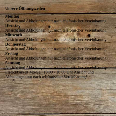
Unsere Öffnungszeiten
Montag
Ansicht und Abholungen nur nach telefonischer Vereinbarung
Dienstag
Ansicht und Abholungen nur nach telefonischer Vereinbarung
Mittwoch
Ansicht und Abholungen nur nach telefonischer Vereinbarung
Donnerstag
Ansicht und Abholungen nur nach telefonischer Vereinbarung
Freitag
Ansicht und Abholungen nur nach telefonischer Vereinbarung
Samstag
Ansicht und Abholungen nur nach telefonischer Vereinbarung
Erreichbarkeit Mo-Sa.: 10:00 - 18:00 Uhr Ansicht und
Abholungen nur nach telefonischer Vereinbarung!